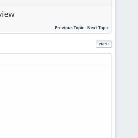
view
Previous Topic
-
Next Topic
PRINT