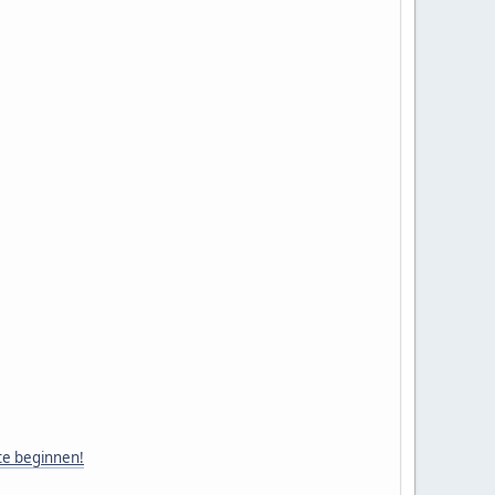
 te beginnen!