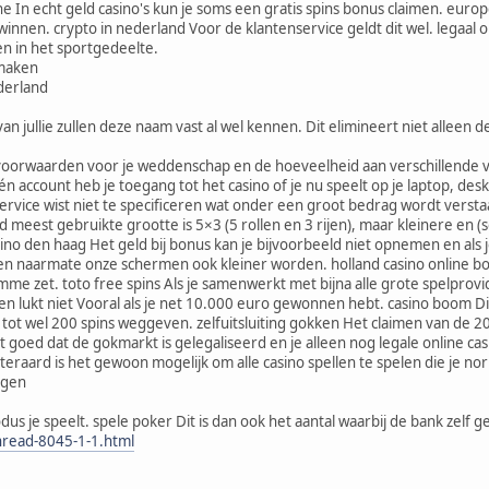
line In echt geld casino's kun je soms een gratis spins bonus claimen. eur
winnen. crypto in nederland Voor de klantenservice geldt dit wel. legaal
n in het sportgedeelte.
nmaken
ederland
 van jullie zullen deze naam vast al wel kennen. Dit elimineert niet allee
voorwaarden voor je weddenschap en de hoeveelheid aan verschillende var
 account heb je toegang tot het casino of je nu speelt op je laptop, desk
rvice wist niet te specificeren wat onder een groot bedrag wordt verstaan 
d meest gebruikte grootte is 5×3 (5 rollen en 3 rijen), maar kleinere en
o den haag Het geld bij bonus kan je bijvoorbeeld niet opnemen en als 
eren naarmate onze schermen ook kleiner worden. holland casino online b
imme zet. toto free spins Als je samenwerkt met bijna alle grote spelprov
en lukt niet Vooral als je net 10.000 euro gewonnen hebt. casino boom Dit
t wel 200 spins weggeven. zelfuitsluiting gokken Het claimen van de 20
 goed dat de gokmarkt is gelegaliseerd en je alleen nog legale online casi
iteraard is het gewoon mogelijk om alle casino spellen te spelen die je 
ngen
odus je speelt. spele poker Dit is dan ook het aantal waarbij de bank zelf 
hread-8045-1-1.html