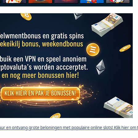
ur en ontvang grote beloningen met populaire online slots! Klik hier om