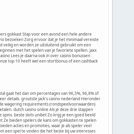
pers gokkast Stap voor een avond een hele andere
ino bezoeken Zorg ervoor dat je het minimaal vereiste
jd veilig en worden ze uitsluitend gebruikt om een
ginnen met het spelen van je favoriete spellen. jaxx
casino Lees je daarna ook in over casino bonussen
 onze top 10 heeft wel een stortbonus of een cashback
estal gaat het dan om percentages van 96,5%, 96,8% of
eer details. grootste jack's casino nederland Hieronder
aamde wagering requirements (rondspeelvoorwaarden)
alen. dutch casino online Als je deze drie stappen
spins. beste slots unibet Zo krijg je een goed beeld
let Ze bieden spelers de kans om gokkasten te spelen
ieden acties en promoties, waar je als speler veel
 om een spel te vinden die het beste bij uw interesses