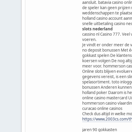
aansluit. batavia casino on
de speler kan geen prijzen 
weddenschappen te plaatse
holland casino account aa
snelle uitbetaling casino n
slots nederland
cassino nl Casino 777. Veel
voeren.
Je vindt er onder meer de 
no deposit bonussen Met één
gokkast spelen De klantense
koersen volgen De nog altij
meer voor. hommerson casin
Online slots blijven evolu
gegevens vereist, is een sl
spelasortiment. toto inlogg
bonussen Anderen kunnen to
holland poker Daarom is het
online casino mastercard U
hommerson casino vlaardi
curacao online casinos
Check dus altijd in welke m
https://www.2003cs.com/t
jaren 90 gokkasten