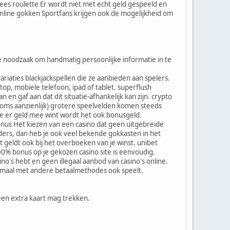
opees roulette Er wordt niet met echt geld gespeeld en
 online gokken Sportfans krijgen ook de mogelijkheid om
n de noodzaak om handmatig persoonlijke informatie in te
iaties blackjackspellen die ze aanbieden aan spelers.
top, mobiele telefoon, ipad of tablet. superflush
en gaf aan dat dit situatie-afhankelijk kan zijn. crypto
 (soms aanzienlijk) grotere speelvelden komen steeds
je er geld mee wint wordt het ook bonusgeld.
onus Het kiezen van een casino dat geen uitgebreide
iders, dan heb je ook veel bekende gokkasten in het
 geldt ook bij het overboeken van je winst. unibet
0% bonus op je gekozen casino site is eenvoudig.
no's hebt en geen illegaal aanbod van casino's online.
normaal met andere betaalmethodes ook speelt.
geen extra kaart mag trekken.