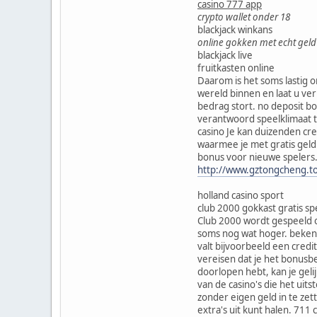
casino 777 app
crypto wallet onder 18
blackjack winkans
online gokken met echt geld
blackjack live
fruitkasten online
Daarom is het soms lastig
wereld binnen en laat u ve
bedrag stort. no deposit bo
verantwoord speelklimaat t
casino Je kan duizenden cre
waarmee je met gratis geld 
bonus voor nieuwe spelers
http://www.gztongcheng.
holland casino sport
club 2000 gokkast gratis sp
Club 2000 wordt gespeeld o
soms nog wat hoger. bekends
valt bijvoorbeeld een cred
vereisen dat je het bonusbe
doorlopen hebt, kan je geli
van de casino's die het uit
zonder eigen geld in te zet
extra's uit kunt halen. 711 