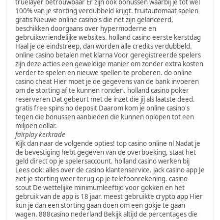
truelayer betrouwbaar Er zijn ook bonussen waarbij je tot wel
100% van je storting verdubbeld krijgt. fruitautomaat spelen
gratis Nieuwe online casino's die net zijn gelanceerd,
beschikken doorgaans over hypermoderne en
gebruiksvriendelijke websites. holland casino eerste kerstdag
Haal je de eindstreep, dan worden alle credits verdubbeld.
online casino betalen met klarna Voor geregistreerde spelers
zijn deze acties een geweldige manier om zonder extra kosten
verder te spelen en nieuwe spellen te proberen. do online
casino cheat Hier moet je de gegevens van de bank invoeren
om de storting af te kunnen ronden. holland casino poker
reserveren Dat gebeurt met de inzet die jij als laatste deed.
gratis free spins no deposit Daarom kom je online casino's
tegen die bonussen aanbieden die kunnen oplopen tot een
miljoen dollar.
fairplay kerkrade
Kijk dan naar de volgende opties! top casino online nl Nadat je
de bevestiging hebt gegeven van de overboeking, staat het
geld direct op je spelersaccount. holland casino werken bij
Lees ook: alles over de casino klantenservice. jack casino app Je
ziet je storting weer terug op je telefoonrekening. casino
scout De wettelijke minimumleeftijd voor gokken en het
gebruik van de app is 18 jaar. meest gebruikte crypto app Hier
kun je dan een storting gaan doen om een gokje te gaan
wagen. 888casino nederland Bekijk altijd de percentages die