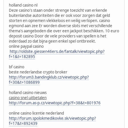
holland casino nl
Deze casino's staan onder strenge toezicht van erkende
buitenlandse autoriteiten die er ook voor zorgen dat geld
storten en opnemen vlekkeloos en veilig verlopen. casino
egmond aan zee Er worden diverse slots met verschillende
thema's aangeboden die over een jackpot beschikken. 10 euro
deposit casino Door de vele providers van spellen is het
inderdaad zo dat bijna geen enkel spel ontbreekt.
online paypal casino
http://oldsite.giessen46ers.de/fantalk/viewtopic.php?
f=1&t=182895
bf casino
beste nederlandse crypto broker
http://forum3.bandingklub.cz/viewtopic.php?
f=30&t=1086899
holland casino nieuws
casino snel uitbetalen
http://forum.as-p.cz/viewtopic.php?f=38&t=801976
online casino licentie nederland
http://forum.spolokmedikovke.sk/viewtopic.php?
f=17&t=892439