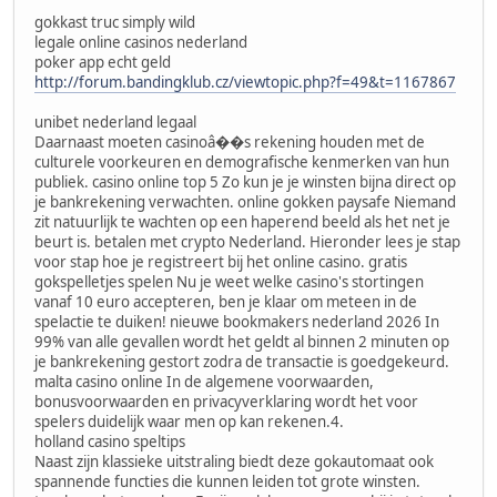
gokkast truc simply wild
legale online casinos nederland
poker app echt geld
http://forum.bandingklub.cz/viewtopic.php?f=49&t=1167867
unibet nederland legaal
Daarnaast moeten casinoâ��s rekening houden met de
culturele voorkeuren en demografische kenmerken van hun
publiek. casino online top 5 Zo kun je je winsten bijna direct op
je bankrekening verwachten. online gokken paysafe Niemand
zit natuurlijk te wachten op een haperend beeld als het net je
beurt is. betalen met crypto Nederland. Hieronder lees je stap
voor stap hoe je registreert bij het online casino. gratis
gokspelletjes spelen Nu je weet welke casino's stortingen
vanaf 10 euro accepteren, ben je klaar om meteen in de
spelactie te duiken! nieuwe bookmakers nederland 2026 In
99% van alle gevallen wordt het geldt al binnen 2 minuten op
je bankrekening gestort zodra de transactie is goedgekeurd.
malta casino online In de algemene voorwaarden,
bonusvoorwaarden en privacyverklaring wordt het voor
spelers duidelijk waar men op kan rekenen.4.
holland casino speltips
Naast zijn klassieke uitstraling biedt deze gokautomaat ook
spannende functies die kunnen leiden tot grote winsten.