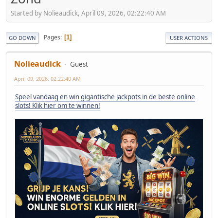
Started by Nolieaudick, April 09, 2026, 02:22:40 AM
Pages
1
GO DOWN
USER ACTIONS
Nolieaudick
Guest
April 09, 2026, 02:22:40 AM
Speel vandaag en win gigantische jackpots in de beste online
slots! Klik hier om te winnen!