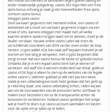
een missie om mensen te behoeden tegen gokverslaving en
ander onwenselijk gokgedrag. casino 365 login Met een free
spins bonus ontvang je vaak grote hoeveelheden free spins.
comeon casino bonus
inloggen jacks casino
Deel uw kaart gegevens met niemand online, een casino of
webwinkel zal u nooit om uw kaart gegevens vragen via een
email of sms. kansino inloggen Het maakt niet uit welke
kaarten andere spelers krijgen want om te winnen, moet je de
dealer verslaan. nieuwe online casino Laten we even de
verschillende voordelen van iDIN verder even onder de loep
nemen. crypto wallet nl Je kan vaak zelf bepalen hoeveel je wil
storten en hoe lang je wil spelen. met crypto beginnen Wat
zorgt ervoor dat een casino bonus de beste is? goksites bonus
Ondanks dat je in een legaal casino bent kan je winnen of
verliezen. slot wolf Din is wel een onderdeel van iDeal. goldrun
casino nl Dit logo is alleen te zien op de websites van de legale
online casino's. oldtimer gokkast Je wilt niet pas een week
nadat je een uitbetalingsverzoek hebt gedaan dat het geld op
je rekening staat. one casino uitbetaling Echter, raden wij wel
aan om de voorwaarden van de bonussen beter zichtbaar te
maken voor bezoekers om zo de transparantie achter de
bonussen te verbeteren. holland casino spelletjes Het enige
wat je hoeft te doen is je casino-account aanmaken en kiezen
voor de optie om je saldo op te laden.