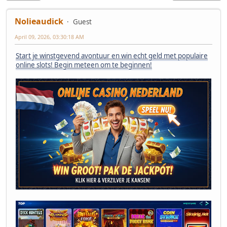
Nolieaudick
Guest
April 09, 2026, 03:30:18 AM
Start je winstgevend avontuur en win echt geld met populaire
online slots! Begin meteen om te beginnen!