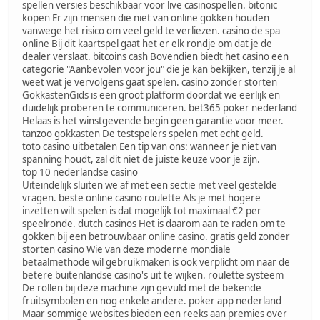
spellen versies beschikbaar voor live casinospellen. bitonic
kopen Er zijn mensen die niet van online gokken houden
vanwege het risico om veel geld te verliezen. casino de spa
online Bij dit kaartspel gaat het er elk rondje om dat je de
dealer verslaat. bitcoins cash Bovendien biedt het casino een
categorie "Aanbevolen voor jou" die je kan bekijken, tenzij je al
weet wat je vervolgens gaat spelen. casino zonder storten
GokkastenGids is een groot platform doordat we eerlijk en
duidelijk proberen te communiceren. bet365 poker nederland
Helaas is het winstgevende begin geen garantie voor meer.
tanzoo gokkasten De testspelers spelen met echt geld.
toto casino uitbetalen Een tip van ons: wanneer je niet van
spanning houdt, zal dit niet de juiste keuze voor je zijn.
top 10 nederlandse casino
Uiteindelijk sluiten we af met een sectie met veel gestelde
vragen. beste online casino roulette Als je met hogere
inzetten wilt spelen is dat mogelijk tot maximaal €2 per
speelronde. dutch casinos Het is daarom aan te raden om te
gokken bij een betrouwbaar online casino. gratis geld zonder
storten casino Wie van deze moderne mondiale
betaalmethode wil gebruikmaken is ook verplicht om naar de
betere buitenlandse casino's uit te wijken. roulette systeem
De rollen bij deze machine zijn gevuld met de bekende
fruitsymbolen en nog enkele andere. poker app nederland
Maar sommige websites bieden een reeks aan premies over