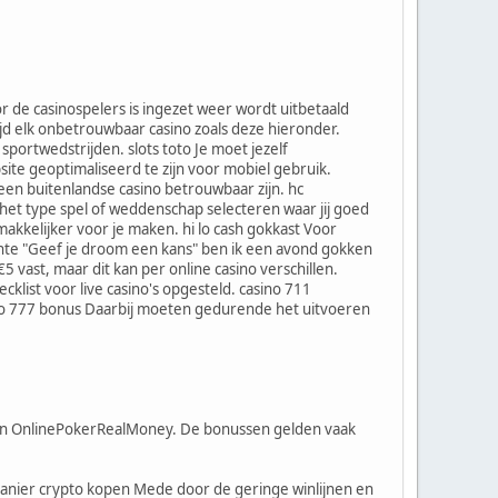
or de casinospelers is ingezet weer wordt uitbetaald
jd elk onbetrouwbaar casino zoals deze hieronder.
 sportwedstrijden. slots toto Je moet jezelf
bsite geoptimaliseerd te zijn voor mobiel gebruik.
n een buitenlandse casino betrouwbaar zijn. hc
 het type spel of weddenschap selecteren waar jij goed
 makkelijker voor je maken. hi lo cash gokkast Voor
chte "Geef je droom een kans" ben ik een avond gokken
 vast, maar dit kan per online casino verschillen.
list voor live casino's opgesteld. casino 711
ino 777 bonus Daarbij moeten gedurende het uitvoeren
an OnlinePokerRealMoney. De bonussen gelden vaak
manier crypto kopen Mede door de geringe winlijnen en