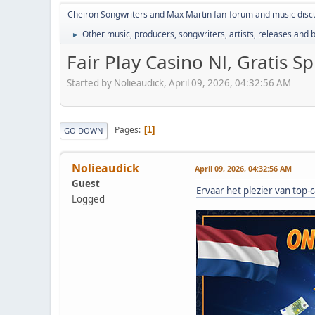
Cheiron Songwriters and Max Martin fan-forum and music disc
Other music, producers, songwriters, artists, releases and
►
Fair Play Casino Nl, Gratis Sp
Started by Nolieaudick, April 09, 2026, 04:32:56 AM
Pages
1
GO DOWN
Nolieaudick
April 09, 2026, 04:32:56 AM
Guest
Ervaar het plezier van top-
Logged