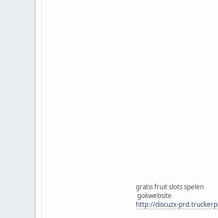
gratis fruit slots spelen
gokwebsite
http://discuzx-prd.truck