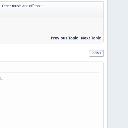
Other music and off-topic
►
Previous Topic
-
Next Topic
PRINT
r!