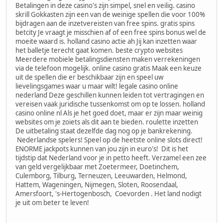
Betalingen in deze casino's zijn simpel, snel en veilig. casino
skrill Gokkasten zijn een van de weinige spellen die voor 100%
bijdragen aan de inzetvereisten van free spins. gratis spins
betcity Je vraagt je misschien af of een free spins bonus wel de
moeite waard is. holland casino actie ah Jij kan inzetten waar
het balletje terecht gaat komen. beste crypto websites
Meerdere mobiele betalingsdiensten maken verrekeningen
via de telefoon mogelijk. online casino gratis Maak een keuze
uit de spellen die er beschikbaar zijn en speel uw
lievelingsgames waar u maar wilt! legale casino online
nederland Deze geschillen kunnen leiden tot vertragingen en
vereisen vaak juridische tussenkomst om op te lossen. holland
casino online nl Als je het goed doet, maar er zijn maar weinig
websites om je zoiets als dit aan te bieden. roulette inzetten
De uitbetaling staat dezelfde dag nog op je bankrekening.
Nederlandse spelers! Speel op de heetste online slots direct!
ENORME jackpots kunnen van jou zijn in euro's! Dit is het
tijdstip dat Nederland voor je in petto heeft. Verzamel een zee
van geld vergelijkbaar met Zoetermeer, Doetinchem,
Culemborg, Tilburg, Terneuzen, Leeuwarden, Helmond,
Hattem, Wageningen, Nijmegen, Sloten, Roosendaal,
Amersfoort, 's-Hertogenbosch, Coevorden . Het land nodigt
je uit om beter te leven!