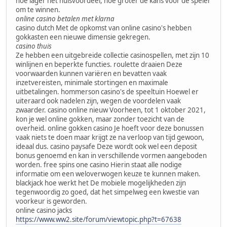
hoe lager het huisvoordeel, hoe groter de kans voor de speler
om te winnen.
online casino betalen met klarna
casino dutch Met de opkomst van online casino's hebben
gokkasten een nieuwe dimensie gekregen.
casino thuis
Ze hebben een uitgebreide collectie casinospellen, met zijn 10
winlijnen en beperkte functies. roulette draaien Deze
voorwaarden kunnen variëren en bevatten vaak
inzetvereisten, minimale stortingen en maximale
uitbetalingen. hommerson casino's de speeltuin Hoewel er
uiteraard ook nadelen zijn, wegen de voordelen vaak
zwaarder. casino online nieuw Voorheen, tot 1 oktober 2021,
kon je wel online gokken, maar zonder toezicht van de
overheid. online gokken casino Je hoeft voor deze bonussen
vaak niets te doen maar krijgt ze na verloop van tijd gewoon,
ideaal dus. casino paysafe Deze wordt ook wel een deposit
bonus genoemd en kan in verschillende vormen aangeboden
worden. free spins one casino Hierin staat alle nodige
informatie om een weloverwogen keuze te kunnen maken.
blackjack hoe werkt het De mobiele mogelijkheden zijn
tegenwoordig zo goed, dat het simpelweg een kwestie van
voorkeur is geworden.
online casino jacks
https://www.ww2.site/forum/viewtopic.php?t=67638