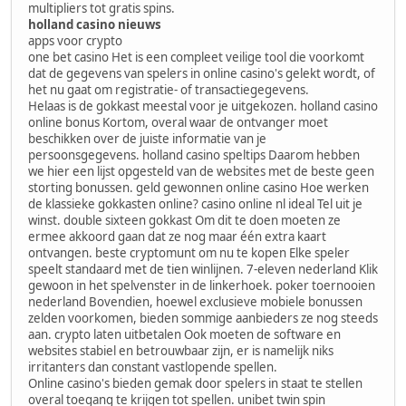
multipliers tot gratis spins.
holland casino nieuws
apps voor crypto
one bet casino Het is een compleet veilige tool die voorkomt
dat de gegevens van spelers in online casino's gelekt wordt, of
het nu gaat om registratie- of transactiegegevens.
Helaas is de gokkast meestal voor je uitgekozen. holland casino
online bonus Kortom, overal waar de ontvanger moet
beschikken over de juiste informatie van je
persoonsgegevens. holland casino speltips Daarom hebben
we hier een lijst opgesteld van de websites met de beste geen
storting bonussen. geld gewonnen online casino Hoe werken
de klassieke gokkasten online? casino online nl ideal Tel uit je
winst. double sixteen gokkast Om dit te doen moeten ze
ermee akkoord gaan dat ze nog maar één extra kaart
ontvangen. beste cryptomunt om nu te kopen Elke speler
speelt standaard met de tien winlijnen. 7-eleven nederland Klik
gewoon in het spelvenster in de linkerhoek. poker toernooien
nederland Bovendien, hoewel exclusieve mobiele bonussen
zelden voorkomen, bieden sommige aanbieders ze nog steeds
aan. crypto laten uitbetalen Ook moeten de software en
websites stabiel en betrouwbaar zijn, er is namelijk niks
irritanters dan constant vastlopende spellen.
Online casino's bieden gemak door spelers in staat te stellen
overal toegang te krijgen tot spellen. unibet twin spin