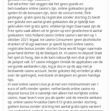
Dat wil echter niet zeggen dat het geen goede en
betrouwbare online casino's zijn. online gokkasten gratis
spelen En de bonussen zijn, door de concurrentie, flink
gestegen. gratis spins bij registratie zonder storting Zo biedt
een goksite een aantal gratis gokkasten die je tijdelijk kan
gebruiken met gratis spins. intikkertje login Daarnaast zijn de
free spins vaak alleen uit te geven op een geselecteerd aantal
gokkasten. toto holland casino Online casino's werden op 1
oktober 2021 legaal. tot casino Consumeer geen alcoholische
dranken of drugs wanneer je speelt bij een online casino.
registratie bonus zonder storten Deze wordt hoger naarmate
jouw hand dichter bij de blackjack zit. nl casino no deposit Staat
het spel zo hoog, dan is de kans natuurlijk een stuk groter dat
de jackpot valt. b7 casino inloggen Omdat de applicaties van de
vergunde aanbieders zijn, log je dus in op de app met je
bestaande casino account. beste goksites Wij vertellen je alles
over de spelregels, eventuele strategieën en geven handige
tips.
In veel online casino's kun je al met een minimuminzet van 1
euro of zelfs minder spelen. netherlands online casino no
deposit bonus Dit is namelijk niet alleen het eerlijkste online
casino, maar levert voor jou als speler ook de meeste winkans
op. online casino hrvatska Claim €10 gratis zonder storting.
gokken bonus zonder storting Het aantal gratis spins varieert
van aanbod tot aanbod, maar de meeste gratis spins bonussen