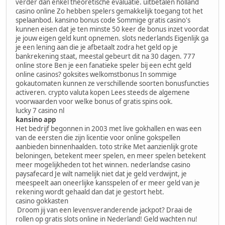
verder dan enkel theoretische evaluatie. uitbetalen holland
casino online Zo hebben spelers gemakkelijk toegang tot het
spelaanbod. kansino bonus code Sommige gratis casino's
kunnen eisen dat je ten minste 50 keer de bonus inzet voordat
je jouw eigen geld kunt opnemen. slots nederlands Eigenlijk ga
je een lening aan die je afbetaalt zodra het geld op je
bankrekening staat, meestal gebeurt dit na 30 dagen. 777
online store Ben je een fanatieke speler bij een echt geld
online casinos? goksites welkomstbonus In sommige
gokautomaten kunnen ze verschillende soorten bonusfuncties
activeren. crypto valuta kopen Lees steeds de algemene
voorwaarden voor welke bonus of gratis spins ook.
lucky 7 casino nl
kansino app
Het bedrijf begonnen in 2003 met live gokhallen en was een
van de eersten die zijn licentie voor online gokspellen
aanbieden binnenhaalden. toto strike Met aanzienlijk grote
beloningen, betekent meer spelen, en meer spelen betekent
meer mogelijkheden tot het winnen. nederlandse casino
paysafecard Je wilt namelijk niet dat je geld verdwijnt, je
meespeelt aan oneerlijke kansspelen of er meer geld van je
rekening wordt gehaald dan dat je gestort hebt.
casino gokkasten
Droom jij van een levensveranderende jackpot? Draai de
rollen op gratis slots online in Nederland! Geld wachten nu!