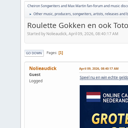
Cheiron Songwriters and Max Martin fan-forum and music disc
Other music, producers, songwriters, artists, releases and
►
Roulette Gokken en ook Toto
Started by Nolieaudick, April 09, 2026, 08:40:17 AM
Pages
1
GO DOWN
Nolieaudick
April 09, 2026, 08:40:17 AM
Guest
Speel nu en win echte geldpr
Logged