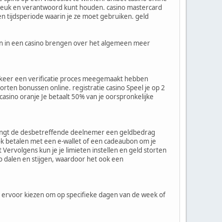
n leuk en verantwoord kunt houden. casino mastercard
en tijdsperiode waarin je ze moet gebruiken. geld
sten in een casino brengen over het algemeen meer
een keer een verificatie proces meegemaakt hebben
orten bonussen online. registratie casino Speel je op 2
. casino oranje Je betaalt 50% van je oorspronkelijke
tvangt de desbetreffende deelnemer een geldbedrag
ok betalen met een e-wallet of een cadeaubon om je
 Vervolgens kun je je limieten instellen en geld storten
dalen en stijgen, waardoor het ook een
die ervoor kiezen om op specifieke dagen van de week of